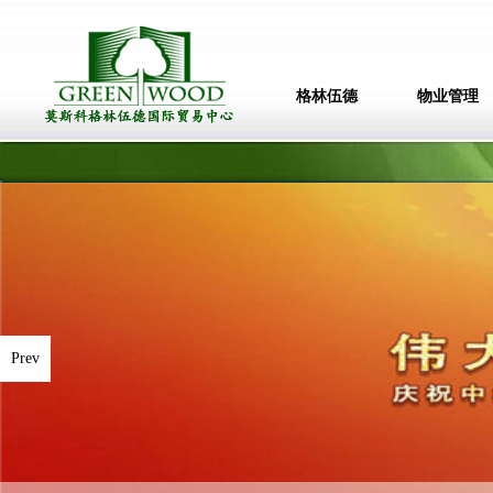
格林伍德
物业管理
Prev