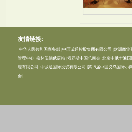
友情链接:
中华人民共和国商务部 |
中国诚通控股集团有限公司 |
欧洲商业
管理中心 |
格林伍德俄语站 |
俄罗斯中国总商会 |
北京中俄华通国
理有限公司 |
中诚通国际投资有限公司 |
第19届中国义乌国际小
会|