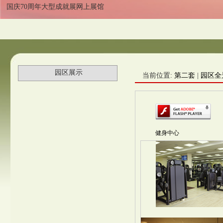
国庆70周年大型成就展网上展馆
园区展示
当前位置:
第二套
|
园区全
健身中心